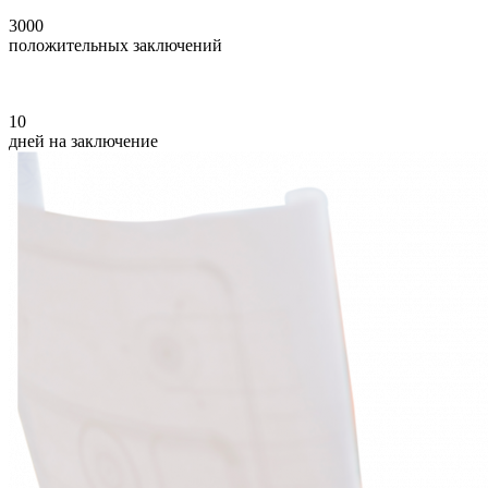
3000
положительных заключений
10
дней на заключение