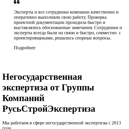
Эксперты и все сотрудники компании качественно и
оперативно выполняли свою работу. Проверка
проектной документации проходила быстро и
выставлялись обоснованные замечания. Сотрудники и
эксперты всегда были на связи и быстро, совместно с
проектировщиками, решались спорные вопросы.
Подробнее
Негосударственная
экспертиза от Группы
Компаний
РусьСтройЭкспертиза
Мы работаем в сфере негосударственной экспертизы с 2013
года.