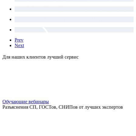
Prev
Next
Для наших клиентов лучший сервис
Обучающие вебинары
Разъяснения СП, ГОСТов, СНИПов от лучших экспертов