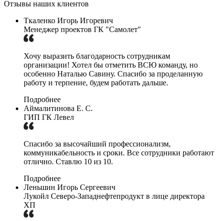
Отзывы наших клиентов
Ткаленко Игорь Игоревич
Менеджер проектов ГК "Самолет"
Хочу выразить благодарность сотрудникам
организации! Хотел бы отметить ВСЮ команду, но
особенно Наталью Савину. Спасибо за проделанную
работу и терпение, будем работать дальше.
Подробнее
Аймалитинова Е. С.
ГИП ГК Левел
Спасибо за высочайший профессионализм,
коммуникабельность и сроки. Все сотрудники работают
отлично. Ставлю 10 из 10.
Подробнее
Леньшин Игорь Сергеевич
Лукойл Северо-Западнефтепродукт в лице директора
ХП