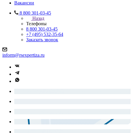
Вакансии
8 800 301-03-45
Назад
Телефоны
8 800 301-03-45
+7 (495) 532-35-64
Заказать звонок
inform@rsexpertiza.ru