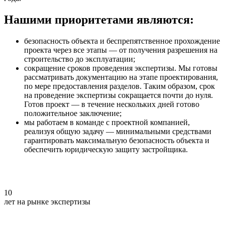
Нашими приоритетами являются:
безопасность объекта и беспрепятственное прохождение
проекта через все этапы — от получения разрешения на
строительство до эксплуатации;
сокращение сроков проведения экспертизы. Мы готовы
рассматривать документацию на этапе проектирования,
по мере предоставления разделов. Таким образом, срок
на проведение экспертизы сокращается почти до нуля.
Готов проект — в течение нескольких дней готово
положительное заключение;
мы работаем в команде с проектной компанией,
реализуя общую задачу — минимальными средствами
гарантировать максимальную безопасность объекта и
обеспечить юридическую защиту застройщика.
10
лет на рынке экспертизы