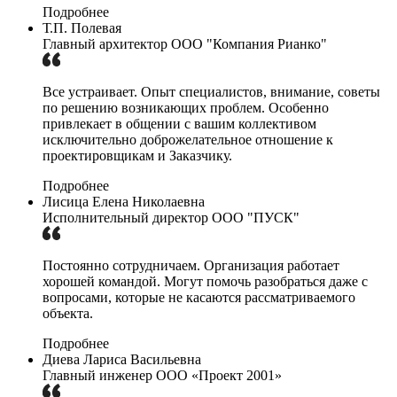
Подробнее
Т.П. Полевая
Главный архитектор ООО "Компания Рианко"
Все устраивает. Опыт специалистов, внимание, советы
по решению возникающих проблем. Особенно
привлекает в общении с вашим коллективом
исключительно доброжелательное отношение к
проектировщикам и Заказчику.
Подробнее
Лисица Елена Николаевна
Исполнительный директор ООО "ПУСК"
Постоянно сотрудничаем. Организация работает
хорошей командой. Могут помочь разобраться даже с
вопросами, которые не касаются рассматриваемого
объекта.
Подробнее
Диева Лариса Васильевна
Главный инженер ООО «Проект 2001»