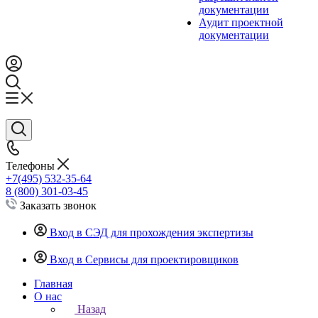
документации
Аудит проектной
документации
Телефоны
+7(495) 532-35-64
8 (800) 301-03-45
Заказать звонок
Вход в СЭД для прохождения экспертизы
Вход в Сервисы для проектировщиков
Главная
О нас
Назад