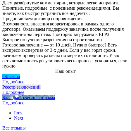
Даем развёрнутые комментарии, которые легко исправить.
Понятные, подробные, с полезными рекомендациями. Вы
знаете, как быстро устранить все недочёты.
Предоставляем договор сопровождения
Возможность внесения корректировок в рамках одного
договора. Оказываем поддержку заказчика после получения
заключения экспертизы. Повторно загружаем в ЕГРЗ.
Быстрое получение разрешения на строительство
Готовое заключение — от 10 дней. Нужно быстрее? Есть
экспресс-экспертиза от 3-х дней. Если у вас горят сроки,
начинаем проверять разделы по мере их готовности. У вас
есть возможность регулировать весь процесс, ускоряться, если
нужно.
Наш опыт
Объекты
Подробнее
Реестр заключений
Подробнее
Благодарственные письма
Подробнее
Prev
Next
Все отзывы