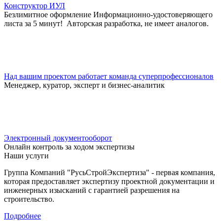
Конструктор ИУЛ
Безлимитное оформление Информационно-удостоверяющего
листа за 5 минут! Авторская разработка, не имеет аналогов.
Над вашим проектом работает команда суперпрофессионалов
Менеджер, куратор, эксперт и бизнес-аналитик
Электронный документооборот
Онлайн контроль за ходом экспертизы
Наши услуги
Группа Компаний "РусьСтройЭкспертиза" - первая компания,
которая предоставляет экспертизу проектной документации и
инженерных изысканий с гарантией разрешения на
строительство.
Подробнее