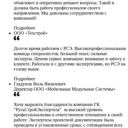
объясняют и оперативно решают вопросы. Такой и
должна быть работа профессионалов своего
направления. Мы довольны сотрудничеством с
компанией!
Подробнее
ООО «Техстрой»
Долгое время работаем с РСЭ. Высокопрофессиональная
команда специалистов, большой опыт, сильные
эксперты. Ценим сервис компании: внимание и заботу о
клиенте. Работали и с другими экспертизами, но РСЭ на
голову выше.
Подробнее
Гладунов Виль Яковлевич
Директор ООО «Мобильные Модульные Системы»
Хочу выразить благодарность компании ГК
"РусьСтройЭкспертиза" за высокий уровень
профессионализма и ответственное отношение к своей
работе. Экспертиза проектной документации была
проведена в установленные сроки, с соблюдением всех