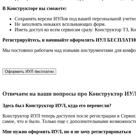
В Конструкторе вы сможете:
Сохранять версии ИУЛов под вашей персональной учетно
Не заполнять никаких всплывающих форм.
Иметь доступ ко всем сервисам сразу: Конструктор ТЗ, 
Регистрируйтесь, и начинайте оформлять ИУЛ БЕСПЛАТН
Мы постоянно работаем над новыми инструментами для комфо
Оформить ИУЛ бесплатно
Отвечаем на ваши вопросы про Конструктор ИУ
Здесь был Конструктор ИУЛ, куда его перенесли?
Конструктор ИУЛ теперь доступен после регистрации в Сервис
самое, что и было. Только еще с дополнительными возможност
Мне нужно оформить ИУЛ, но я не хочу регистрироваться