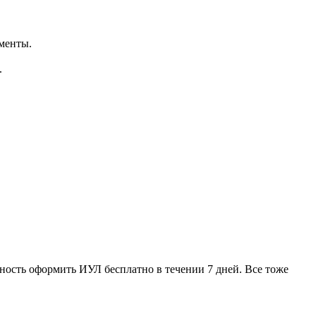
менты.
.
ность оформить ИУЛ бесплатно в течении 7 дней. Все тоже