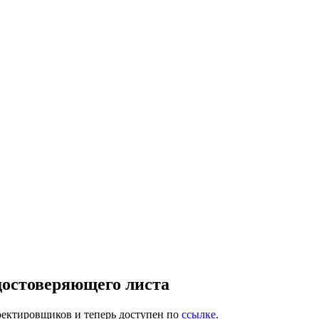
остоверяющего листа
оектировщиков и теперь доступен по
ссылке
.