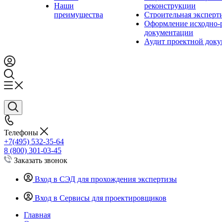
Наши
реконструкции
преимущества
Строительная эксперт
Оформление исходно-
документации
Аудит проектной док
Телефоны
+7(495) 532-35-64
8 (800) 301-03-45
Заказать звонок
Вход в СЭД для прохождения экспертизы
Вход в Сервисы для проектировщиков
Главная