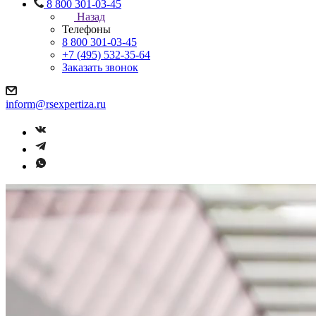
8 800 301-03-45
Назад
Телефоны
8 800 301-03-45
+7 (495) 532-35-64
Заказать звонок
inform@rsexpertiza.ru