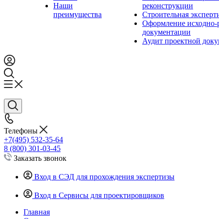
Наши
реконструкции
преимущества
Строительная эксперт
Оформление исходно-
документации
Аудит проектной док
Телефоны
+7(495) 532-35-64
8 (800) 301-03-45
Заказать звонок
Вход в СЭД для прохождения экспертизы
Вход в Сервисы для проектировщиков
Главная