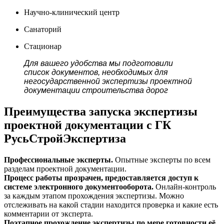
Научно-клинический центр
Санаторий
Стационар
Для вашего удобства мы подготовили
список документов, необходимых для
негосударственной экспертизы проектной
документации строительства дорог
Преимущества запуска экспертизы
проектной документации с ГК
РусьСтройЭкспертиза
Профессиональные эксперты.
Опытные эксперты по всем
разделам проектной документации.
Процесс работы прозрачен, предоставляется доступ к
системе электронного документооборота.
Онлайн-контроль
за каждым этапом прохождения экспертизы. Можно
отслеживать на какой стадии находится проверка и какие есть
комментарии от эксперта.
Поэтапное прохождение экспертизы по мере готовности её