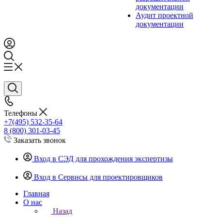
документации
Аудит проектной
документации
Телефоны
+7(495) 532-35-64
8 (800) 301-03-45
Заказать звонок
Вход в СЭД для прохождения экспертизы
Вход в Сервисы для проектировщиков
Главная
О нас
Назад