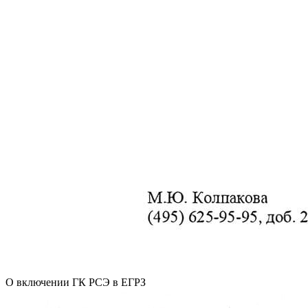
О включении ГК РСЭ в ЕГРЗ