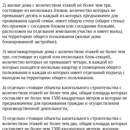
2) жилые дома с количеством этажей не более чем три,
состоящие из нескольких блоков, количество которых не
превышает десять и каждый из которых предназначен для
проживания одной семьи, имеет общую стену (общие стены)
без проемов с соседним блоком или соседними блоками,
расположен на отдельном земельном участке и имеет выход
на территорию общего пользования (жилые дома
блокированной застройки);
3) многоквартирные дома с количеством этажей не более чем
три, состоящие из одной или нескольких блок-секций,
количество которых не превышает четыре, в каждой из
которых находятся несколько квартир и помещения общего
пользования и каждая из которых имеет отдельный подъезд с
выходом на территорию общего пользования;
4) отдельно стоящие объекты капитального строительства с
количеством этажей не более чем два, общая площадь которых
составляет не более чем 1500 квадратных метров и которые не
предназначены для проживания граждан и осуществления
производственной деятельности;
5) отдельно стоящие объекты капитального строительства с
количеством этажей не более чем два, общая площадь которых
составляет не более чем 1500 квадратных метров, которые