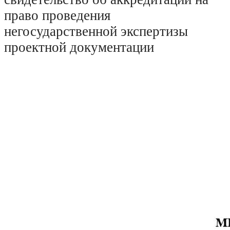
право проведения
негосударственной экспертизы
проектной документации