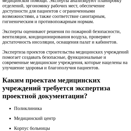
медицинской помощи. Эксперты анализируют планировку
отделений, эргономику рабочих мест, обеспечение
доступности для пациентов с ограниченными
возможностями, а также соответствие санитарным,
гигиеническим и противопожарным нормам.
Эксперты оценивают решения по пожарной безопасности,
вентиляции, кондиционирования воздуха, проверяют
достаточность инсоляции, оснащения палат и кабинетов.
Экспертиза проектов строительства медицинских учреждений
помогает создавать безопасные, функциональные и
современные медицинские учреждения, которые нацелены на
улучшение здоровья и благополучия пациентов.
Каким проектам медицинских
учреждений требуется экспертиза
проектной документации?
Поликлиника
Медицинский центр
Корпус больницы