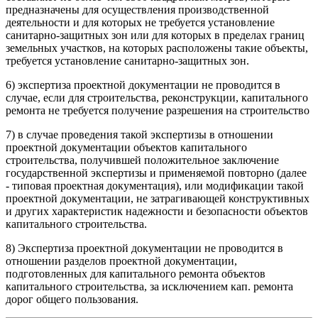
предназначены для осуществления производственной
деятельности и для которых не требуется установление
санитарно-защитных зон или для которых в пределах границ
земельных участков, на которых расположены такие объекты,
требуется установление санитарно-защитных зон.
6) экспертиза проектной документации не проводится в
случае, если для строительства, реконструкции, капитального
ремонта не требуется получение разрешения на строительство
7) в случае проведения такой экспертизы в отношении
проектной документации объектов капитального
строительства, получившей положительное заключение
государственной экспертизы и применяемой повторно (далее
- типовая проектная документация), или модификации такой
проектной документации, не затрагивающей конструктивных
и других характеристик надежности и безопасности объектов
капитального строительства.
8) Экспертиза проектной документации не проводится в
отношении разделов проектной документации,
подготовленных для капитального ремонта объектов
капитального строительства, за исключением кап. ремонта
дорог общего пользования.