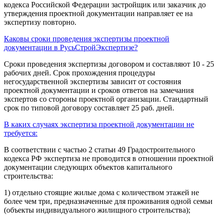
кодекса Российской Федерации застройщик или заказчик до
утверждения проектной документации направляет ее на
экспертизу повторно.
Каковы сроки проведения экспертизы проектной
документации в РусьСтройЭкспертизе?
Сроки проведения экспертизы договором и составляют 10 - 25
рабочих дней. Срок прохождения процедуры
негосударственной экспертизы зависит от состояния
проектной документации и сроков ответов на замечания
экспертов со стороны проектной организации. Стандартный
срок по типовой договору составляет 25 раб. дней.
В каких случаях экспертиза проектной документации не
требуется:
В соответствии с частью 2 статьи 49 Градостроительного
кодекса РФ экспертиза не проводится в отношении проектной
документации следующих объектов капитального
строительства:
1) отдельно стоящие жилые дома с количеством этажей не
более чем три, предназначенные для проживания одной семьи
(объекты индивидуального жилищного строительства);