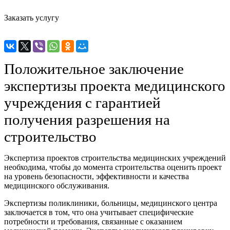
Заказать услугу
Положительное заключение
экспертизы проекта медицинского
учреждения с гарантией
получения разрешения на
строительство
Экспертиза проектов строительства медицинских учреждений
необходима, чтобы до момента строительства оценить проект
на уровень безопасности, эффективности и качества
медицинского обслуживания.
Экспертизы поликлиники, больницы, медицинского центра
заключается в том, что она учитывает специфические
потребности и требования, связанные с оказанием