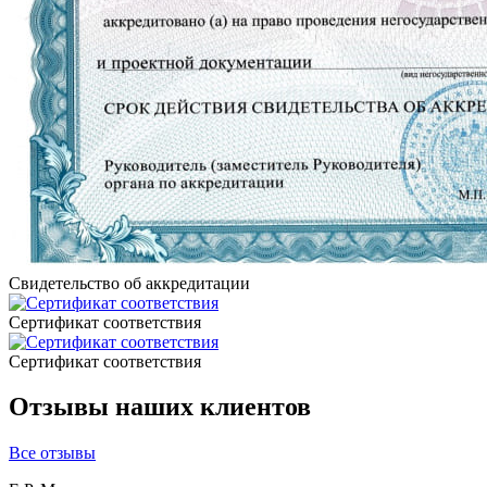
Свидетельство об аккредитации
Сертификат соответствия
Сертификат соответствия
Отзывы наших клиентов
Все отзывы