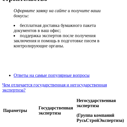
Оформите заявку на сайте и получите ваши
бонусы:
бесплатная доставка бумажного пакета
документов в ваш офис;
поддержка экспертов после получения
заключения и помощь в подготовке писем в
контролирующие органы.
Оформить заявку и получить бонусы
Ответы на самые популярные вопросы
Чем отличается государственная и негосударственная
экспертиза?
Негосударственная
экспертиза
Государственная
Параметры
экспертиза
(Группа компаний
РусьСтройЭкспертиза)