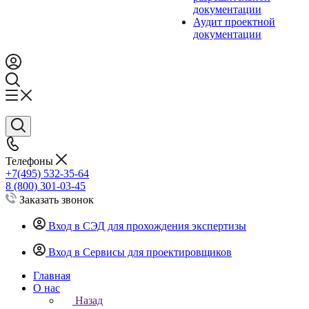
документации
Аудит проектной
документации
Телефоны
+7(495) 532-35-64
8 (800) 301-03-45
Заказать звонок
Вход в СЭД для прохождения экспертизы
Вход в Сервисы для проектировщиков
Главная
О нас
Назад