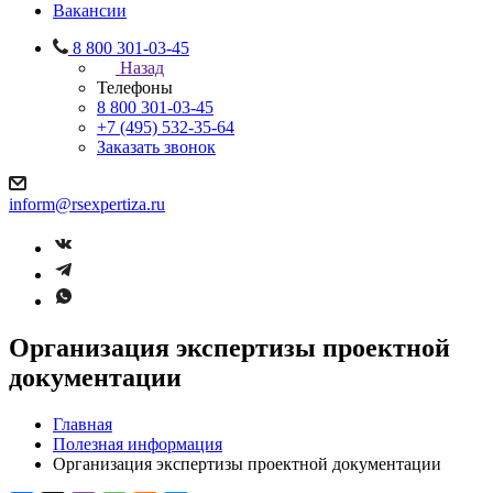
Вакансии
8 800 301-03-45
Назад
Телефоны
8 800 301-03-45
+7 (495) 532-35-64
Заказать звонок
inform@rsexpertiza.ru
Организация экспертизы проектной
документации
Главная
Полезная информация
Организация экспертизы проектной документации