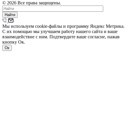
© 2026 Все права защищены.
Найти
Мы используем cookie-файлы и программу Яндекс Метрика.
С их помощью мы улучшаем работу нашего сайта и ваше
взаимодействие с ним. Подтвердите ваше согласие, нажав
кнопку Ок.
Ок