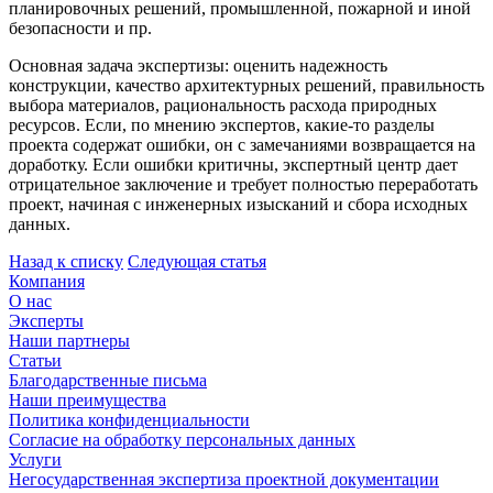
планировочных решений, промышленной, пожарной и иной
безопасности и пр.
Основная задача экспертизы: оценить надежность
конструкции, качество архитектурных решений, правильность
выбора материалов, рациональность расхода природных
ресурсов. Если, по мнению экспертов, какие-то разделы
проекта содержат ошибки, он с замечаниями возвращается на
доработку. Если ошибки критичны, экспертный центр дает
отрицательное заключение и требует полностью переработать
проект, начиная с инженерных изысканий и сбора исходных
данных.
Назад к списку
Следующая статья
Компания
О нас
Эксперты
Наши партнеры
Статьи
Благодарственные письма
Наши преимущества
Политика конфиденциальности
Согласие на обработку персональных данных
Услуги
Негосударственная экспертиза проектной документации