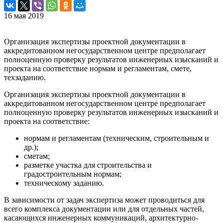
16 мая 2019
Организация экспертизы проектной документации в
аккредитованном негосударственном центре предполагает
полноценную проверку результатов инженерных изысканий и
проекта на соответствие нормам и регламентам, смете,
техзаданию.
Организация экспертизы проектной документации в
аккредитованном негосударственном центре предполагает
полноценную проверку результатов инженерных изысканий и
проекта на соответствие:
нормам и регламентам (техническим, строительным и
др.);
сметам;
разметке участка для строительства и
градостроительным нормам;
техническому заданию.
В зависимости от задач экспертиза может проводиться для
всего комплекса документации или для отдельных частей,
касающихся инженерных коммуникаций, архитектурно-