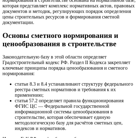
нормирования в строительстве основана на нормативной базе,
которая представляет комплекс нормативных актов, правовых
документов и методик, регулирующих порядок определения
цены строительных ресурсов и формирования сметной
документации.
Основы сметного нормирования и
ценообразования в строительстве
Законодательную базу в этой области определяет
Градостроительный кодекс РФ. Раздел II Кодекса закрепляет
ключевые принципы порядка ценообразования и сметного
нормирования:
статьи 8.3 и 8.4 устанавливают структуру федерального
реестра сметных нормативов и требования к их
применению;
статья 57.2 определяет правила функционирования
ФГИС ЦС — Федеральной государственной
информационной системы ценообразования в
строительстве, которая обеспечивает единую
методологическую базу для расчётов сметных цен,
индексов и нормативов.