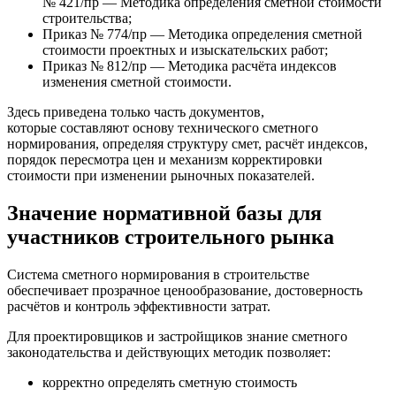
№ 421/пр — Методика определения сметной стоимости
строительства;
Приказ № 774/пр — Методика определения сметной
стоимости проектных и изыскательских работ;
Приказ № 812/пр — Методика расчёта индексов
изменения сметной стоимости.
Здесь приведена только часть документов,
которые составляют основу технического сметного
нормирования, определяя структуру смет, расчёт индексов,
порядок пересмотра цен и механизм корректировки
стоимости при изменении рыночных показателей.
Значение нормативной базы для
участников строительного рынка
Система сметного нормирования в строительстве
обеспечивает прозрачное ценообразование, достоверность
расчётов и контроль эффективности затрат.
Для проектировщиков и застройщиков знание сметного
законодательства и действующих методик позволяет:
корректно определять сметную стоимость