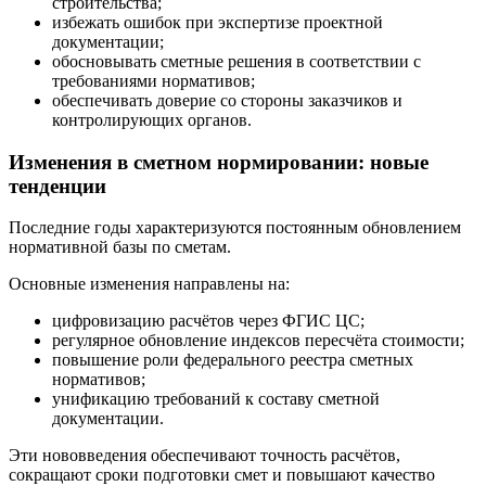
строительства;
избежать ошибок при экспертизе проектной
документации;
обосновывать сметные решения в соответствии с
требованиями нормативов;
обеспечивать доверие со стороны заказчиков и
контролирующих органов.
Изменения в сметном нормировании: новые
тенденции
Последние годы характеризуются постоянным обновлением
нормативной базы по сметам.
Основные изменения направлены на:
цифровизацию расчётов через ФГИС ЦС;
регулярное обновление индексов пересчёта стоимости;
повышение роли федерального реестра сметных
нормативов;
унификацию требований к составу сметной
документации.
Эти нововведения обеспечивают точность расчётов,
сокращают сроки подготовки смет и повышают качество