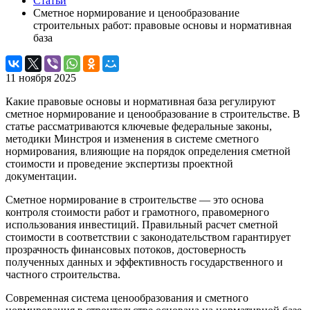
Статьи
Сметное нормирование и ценообразование
строительных работ: правовые основы и нормативная
база
11 ноября 2025
Какие правовые основы и нормативная база регулируют
сметное нормирование и ценообразование в строительстве. В
статье рассматриваются ключевые федеральные законы,
методики Минстроя и изменения в системе сметного
нормирования, влияющие на порядок определения сметной
стоимости и проведение экспертизы проектной
документации.
Сметное нормирование в строительстве — это основа
контроля стоимости работ и грамотного, правомерного
использования инвестиций. Правильный расчет сметной
стоимости в соответствии с законодательством гарантирует
прозрачность финансовых потоков, достоверность
полученных данных и эффективность государственного и
частного строительства.
Современная система ценообразования и сметного