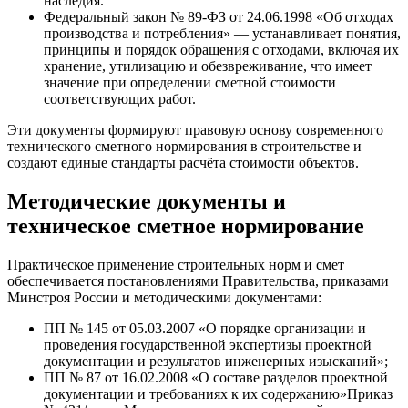
наследия.
Федеральный закон № 89-ФЗ от 24.06.1998 «Об отходах
производства и потребления» — устанавливает понятия,
принципы и порядок обращения с отходами, включая их
хранение, утилизацию и обезвреживание, что имеет
значение при определении сметной стоимости
соответствующих работ.
Эти документы формируют правовую основу современного
технического сметного нормирования в строительстве и
создают единые стандарты расчёта стоимости объектов.
Методические документы и
техническое сметное нормирование
Практическое применение строительных норм и смет
обеспечивается постановлениями Правительства, приказами
Минстроя России и методическими документами:
ПП № 145 от 05.03.2007 «О порядке организации и
проведения государственной экспертизы проектной
документации и результатов инженерных изысканий»;
ПП № 87 от 16.02.2008 «О составе разделов проектной
документации и требованиях к их содержанию»Приказ