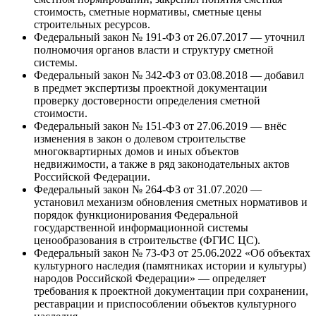
стоимость, сметные нормативы, сметные цены
строительных ресурсов.
Федеральный закон № 191-ФЗ от 26.07.2017 — уточнил
полномочия органов власти и структуру сметной
системы.
Федеральный закон № 342-ФЗ от 03.08.2018 — добавил
в предмет экспертизы проектной документации
проверку достоверности определения сметной
стоимости.
Федеральный закон № 151-ФЗ от 27.06.2019 — внёс
изменения в закон о долевом строительстве
многоквартирных домов и иных объектов
недвижимости, а также в ряд законодательных актов
Российской Федерации.
Федеральный закон № 264-ФЗ от 31.07.2020 —
установил механизм обновления сметных нормативов и
порядок функционирования Федеральной
государственной информационной системы
ценообразования в строительстве (ФГИС ЦС).
Федеральный закон № 73-ФЗ от 25.06.2022 «Об объектах
культурного наследия (памятниках истории и культуры)
народов Российской Федерации» — определяет
требования к проектной документации при сохранении,
реставрации и приспособлении объектов культурного