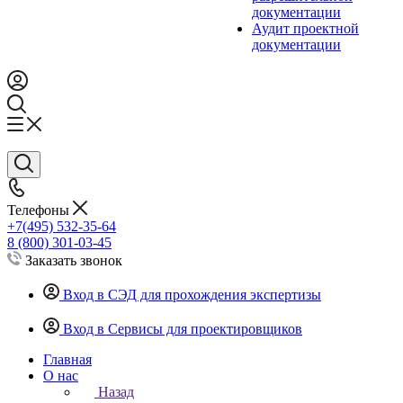
документации
Аудит проектной
документации
Телефоны
+7(495) 532-35-64
8 (800) 301-03-45
Заказать звонок
Вход в СЭД для прохождения экспертизы
Вход в Сервисы для проектировщиков
Главная
О нас
Назад