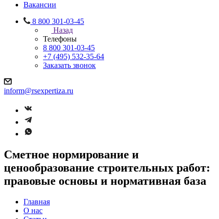
Вакансии
8 800 301-03-45
Назад
Телефоны
8 800 301-03-45
+7 (495) 532-35-64
Заказать звонок
inform@rsexpertiza.ru
Сметное нормирование и
ценообразование строительных работ:
правовые основы и нормативная база
Главная
О нас